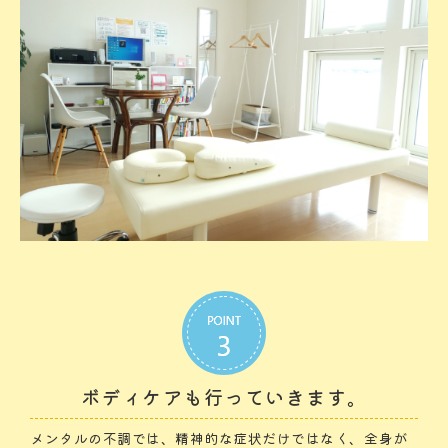
ボディケアも行っていきます。
メンタルの不調では、精神的な症状だけではなく、全身が