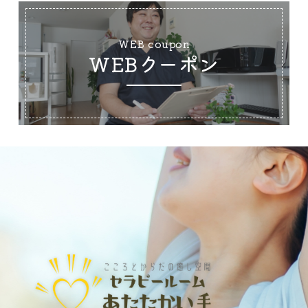
WEB coupon
WEBクーポン