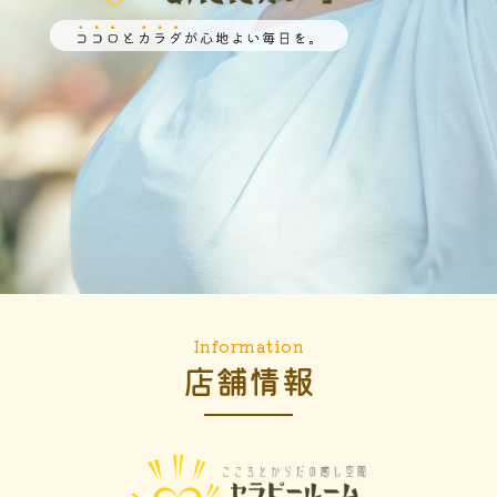
Information
店舗情報