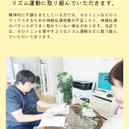
リズム運動に取り組んでいただきます。
精神的に不調をきたしている方では、セロトニンなどのリ
ラックスするための神経伝達物質が不足したり、神経伝達
のバランスがうまく取れていない場合があります。当店で
は、セロトニンを増やすようなリズム運動などに取り組ん
でいただいております。