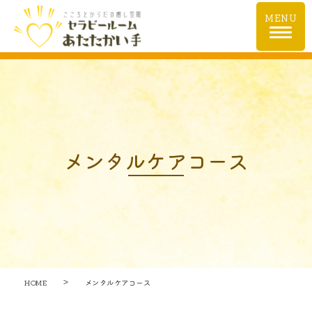
MENU
メンタルケアコース
＞
HOME
メンタルケアコース