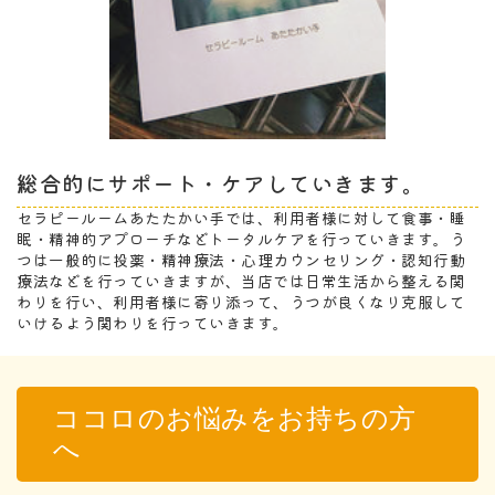
総合的にサポート・ケアしていきます。
セラピールームあたたかい手では、利用者様に対して食事・睡
眠・精神的アプローチなどトータルケアを行っていきます。う
つは一般的に投薬・精神療法・心理カウンセリング・認知行動
療法などを行っていきますが、当店では日常生活から整える関
わりを行い、利用者様に寄り添って、うつが良くなり克服して
いけるよう関わりを行っていきます。
ココロのお悩みをお持ちの方
へ